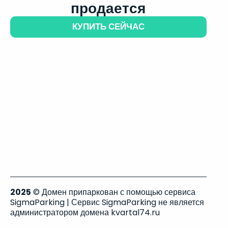
продается
КУПИТЬ СЕЙЧАС
2025
© Домен припаркован с помощью сервиса
SigmaParking | Сервис SigmaParking не является
администратором домена kvartal74.ru